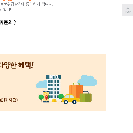
인정보취급방침에 동의하게 됩니다.
동의합니다.
휴문의 >