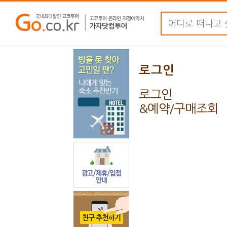
로그인
로그인
&예약/구매조회